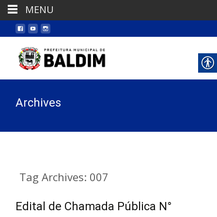
MENU
Archives
Tag Archives: 007
Edital de Chamada Pública N°