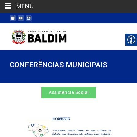
MENU
CONFERÊNCIAS MUNICIPAIS
Assistência Social