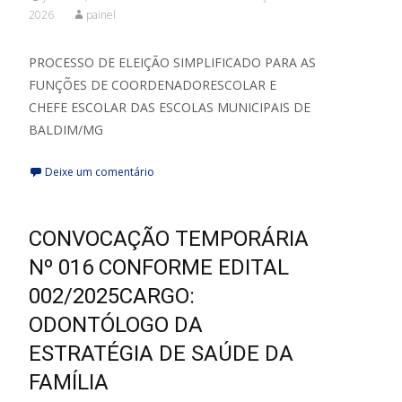
2026
painel
PROCESSO DE ELEIÇÃO SIMPLIFICADO PARA AS
FUNÇÕES DE COORDENADORESCOLAR E
CHEFE ESCOLAR DAS ESCOLAS MUNICIPAIS DE
BALDIM/MG
Deixe um comentário
CONVOCAÇÃO TEMPORÁRIA
Nº 016 CONFORME EDITAL
002/2025CARGO:
ODONTÓLOGO DA
ESTRATÉGIA DE SAÚDE DA
FAMÍLIA