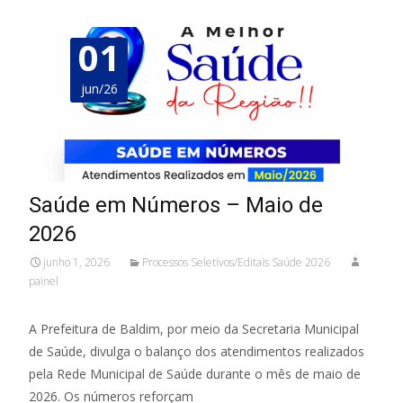
01
jun/26
Saúde em Números – Maio de
2026
junho 1, 2026
Processos Seletivos/Editais Saúde 2026
painel
A Prefeitura de Baldim, por meio da Secretaria Municipal
de Saúde, divulga o balanço dos atendimentos realizados
pela Rede Municipal de Saúde durante o mês de maio de
2026. Os números reforçam