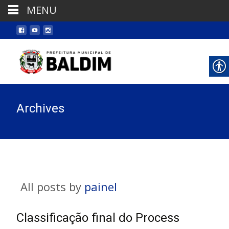
MENU
Archives
All posts by
painel
Classificação final do Process