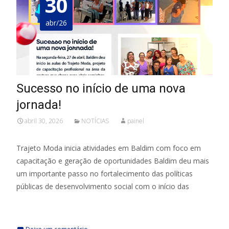
30
abr/26
Sucesso no início de uma nova
jornada!
abril 30, 2026
NOTÍCIAS
painel
Trajeto Moda inicia atividades em Baldim com foco em
capacitação e geração de oportunidades Baldim deu mais
um importante passo no fortalecimento das políticas
públicas de desenvolvimento social com o início das
leia mais