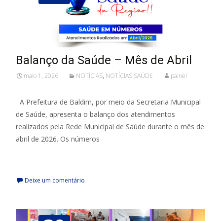
Balanço da Saúde – Mês de Abril
maio 1, 2026
NOTÍCIAS
,
NOTÍCIAS SAÚDE
painel
A Prefeitura de Baldim, por meio da Secretaria Municipal
de Saúde, apresenta o balanço dos atendimentos
realizados pela Rede Municipal de Saúde durante o mês de
abril de 2026. Os números
leia mais
Deixe um comentário